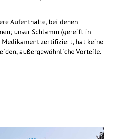
ere Aufenthalte, bei denen
en; unser Schlamm (gereift in
 Medikament zertifiziert, hat keine
eiden, außergewöhnliche Vorteile.