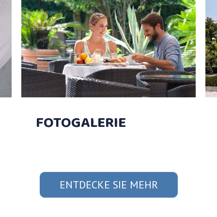
FOTOGALERIE
ENTDECKE SIE MEHR