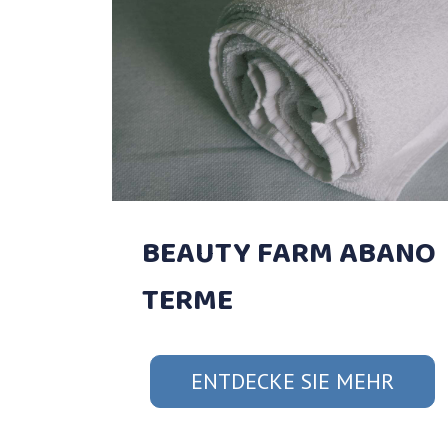
BEAUTY FARM ABANO
TERME
ENTDECKE SIE MEHR