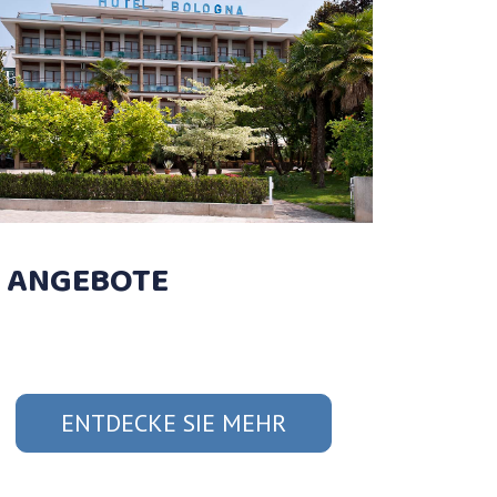
ANGEBOTE
ENTDECKE SIE MEHR