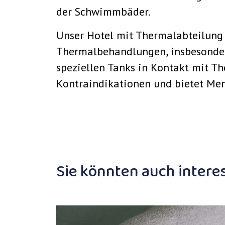
der Schwimmbäder.
Unser Hotel mit Thermalabteilung i
Thermalbehandlungen, insbesonder
speziellen Tanks in Kontakt mit Th
Kontraindikationen und bietet Men
Sie könnten auch interes