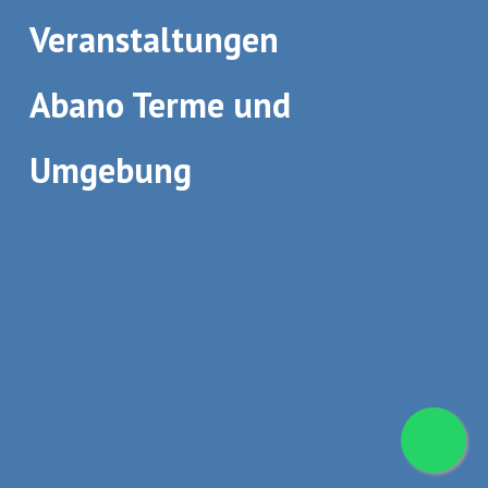
Veranstaltungen
Abano Terme und
Umgebung