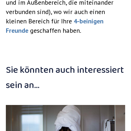
und im Außenbereich, die miteinander
verbunden sind), wo wir auch einen
kleinen Bereich für Ihre
4-beinigen
Freunde
geschaffen haben.
Sie könnten auch interessiert
sein an…