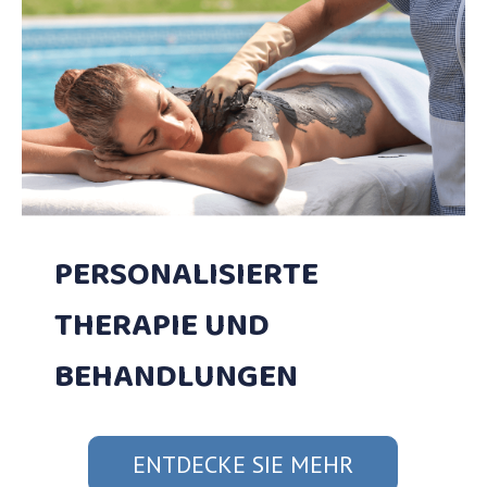
PERSONALISIERTE
THERAPIE UND
BEHANDLUNGEN
ENTDECKE SIE MEHR