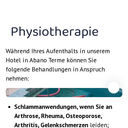
Physiotherapie
Während Ihres Aufenthalts in unserem
Hotel in Abano Terme können Sie
folgende Behandlungen in Anspruch
nehmen:
Schlammanwendungen, wenn Sie an
Arthrose, Rheuma, Osteoporose,
Arthritis, Gelenkschmerzen
leiden;