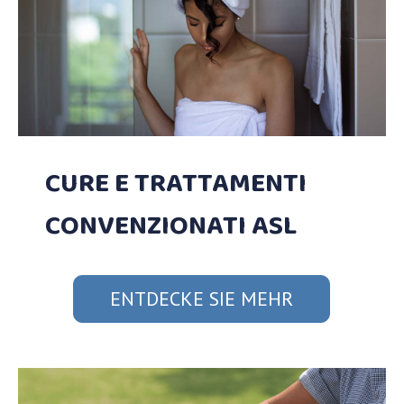
CURE E TRATTAMENTI
CONVENZIONATI ASL
ENTDECKE SIE MEHR