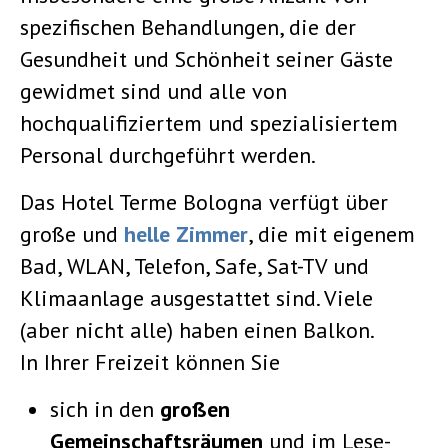
spezifischen Behandlungen, die der
Gesundheit und Schönheit seiner Gäste
gewidmet sind und alle von
hochqualifiziertem und spezialisiertem
Personal durchgeführt werden.
Das Hotel Terme Bologna verfügt über
große und
helle Zimmer
, die mit eigenem
Bad, WLAN, Telefon, Safe, Sat-TV und
Klimaanlage ausgestattet sind. Viele
(aber nicht alle) haben einen Balkon.
In Ihrer Freizeit können Sie
sich in den
großen
Gemeinschaftsräumen
und im Lese-