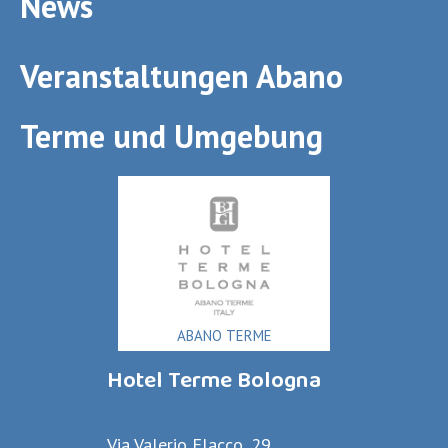
News
Veranstaltungen Abano
Terme und Umgebung
ABANO TERME
Hotel Terme Bologna
Via Valerio Flacco, 29