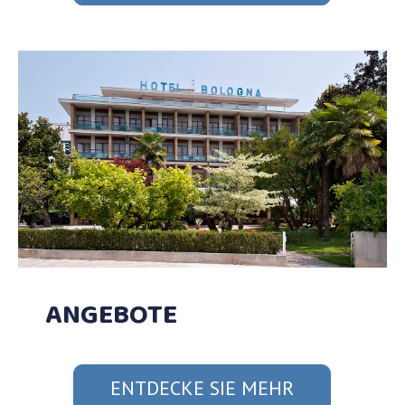
ANGEBOTE
ENTDECKE SIE MEHR