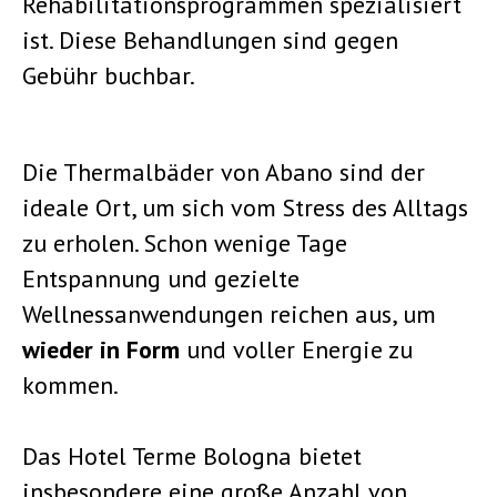
Rehabilitationsprogrammen spezialisiert
ist. Diese Behandlungen sind gegen
Gebühr buchbar.
Die Thermalbäder von Abano sind der
ideale Ort, um sich vom Stress des Alltags
zu erholen. Schon wenige Tage
Entspannung und gezielte
Wellnessanwendungen reichen aus, um
wieder in Form
und voller Energie zu
kommen.
Das Hotel Terme Bologna bietet
insbesondere eine große Anzahl von