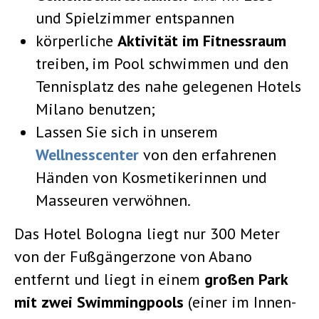
und Spielzimmer entspannen
körperliche
Aktivität im Fitnessraum
treiben, im Pool schwimmen und den
Tennisplatz des nahe gelegenen Hotels
Milano benutzen;
Lassen Sie sich in unserem
Wellnesscenter
von den erfahrenen
Händen von Kosmetikerinnen und
Masseuren verwöhnen.
Das Hotel Bologna liegt nur 300 Meter
von der Fußgängerzone von Abano
entfernt und liegt in einem
großen Park
mit zwei Swimmingpools
(einer im Innen-