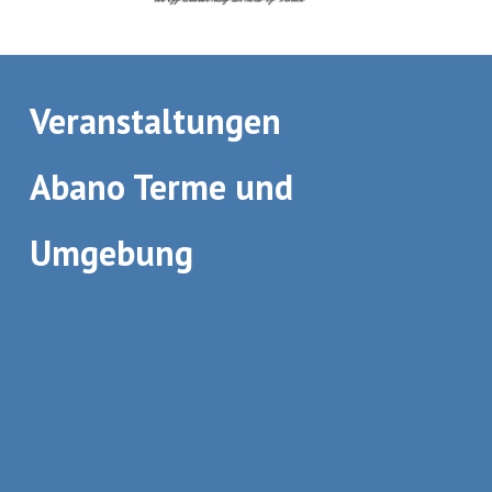
Veranstaltungen
Abano Terme und
Umgebung