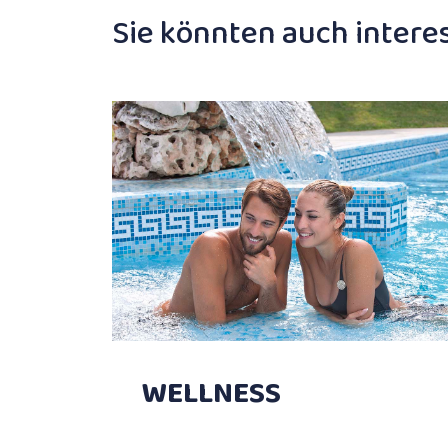
Sie könnten auch interes
WELLNESS