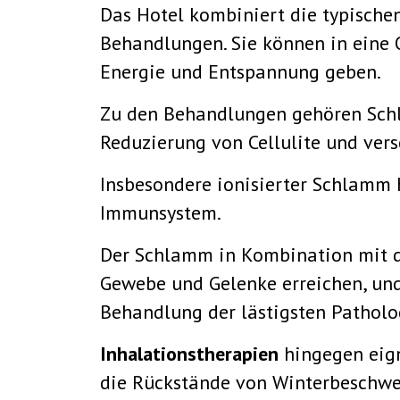
Das Hotel kombiniert die typischen
Behandlungen. Sie können in eine 
Energie und Entspannung geben.
Zu den Behandlungen gehören Schl
Reduzierung von Cellulite und ver
Insbesondere ionisierter Schlamm
Immunsystem.
Der Schlamm in Kombination mit d
Gewebe und Gelenke erreichen, und
Behandlung der lästigsten Patholo
Inhalationstherapien
hingegen eign
die Rückstände von Winterbeschwer