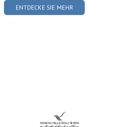
ENTDECKE SIE MEHR