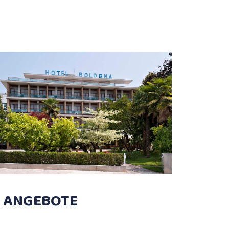
ANGEBOTE