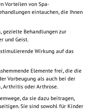
en Vorteilen von Spa-
Behandlungen eintauchen, die Ihnen
 gezielte Behandlungen zur
r und Geist.
stimulierende Wirkung auf das
shemmende Elemente frei, die die
der Vorbeugung als auch bei der
Arthritis oder Arthrose.
temwege, da sie dazu beitragen,
tigen. Sie sind sowohl für Kinder