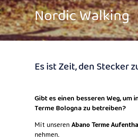
Nordic Walking
Es ist Zeit, den Stecker
Gibt es einen besseren Weg, um im
Terme Bologna zu betreiben?
Mit unseren
Abano Terme Aufenthal
nehmen.