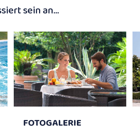
siert sein an…
FOTOGALERIE