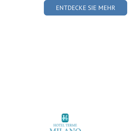
ENTDECKE SIE MEHR