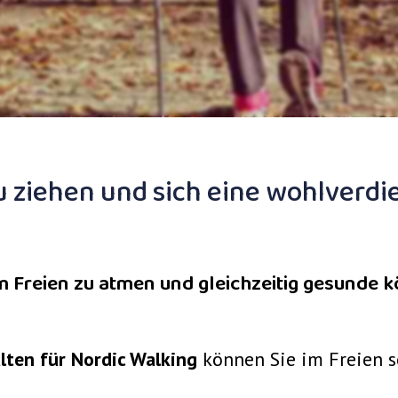
 zu ziehen und sich eine wohlverd
 Freien zu atmen und gleichzeitig gesunde kö
ten für Nordic Walking
können Sie im Freien se