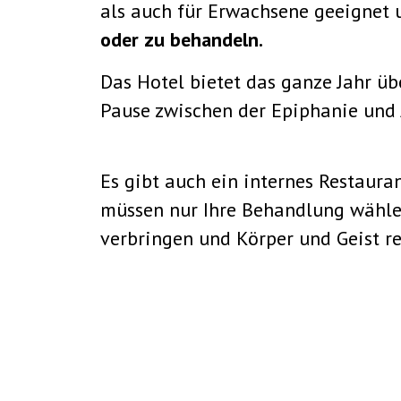
als auch für Erwachsene geeignet 
oder zu behandeln.
Das Hotel bietet das ganze Jahr 
Pause zwischen der Epiphanie und 
Es gibt auch ein internes Restaura
müssen nur Ihre Behandlung wähl
verbringen und Körper und Geist r