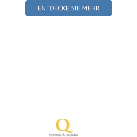
ENTDECKE SIE MEHR