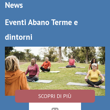
News
Eventi Abano Terme e
dintorni
SCOPRI DI PIÙ