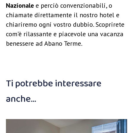
Nazionale
e perciò convenzionabili, o
chiamate direttamente il nostro hotel e
chiariremo ogni vostro dubbio. Scoprirete
com’è rilassante e piacevole una vacanza
benessere ad Abano Terme.
Ti potrebbe interessare
anche…