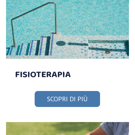
FISIOTERAPIA
SCOPRI DI PIÙ