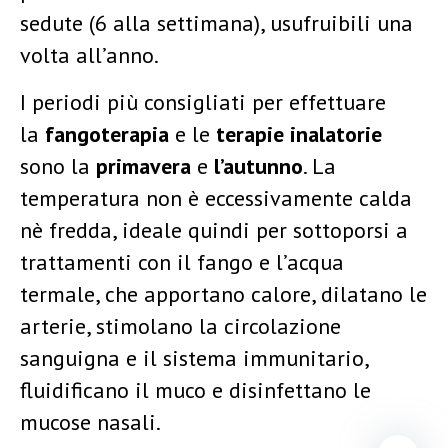
sedute (6 alla settimana), usufruibili una
volta all’anno.
I periodi più consigliati per effettuare
la
fangoterapia
e le
terapie inalatorie
sono la
primavera
e
l’autunno
. La
temperatura non è eccessivamente calda
nè fredda, ideale quindi per sottoporsi a
trattamenti con il fango e l’acqua
termale, che apportano calore, dilatano le
arterie, stimolano la circolazione
sanguigna e il sistema immunitario,
fluidificano il muco e disinfettano le
mucose nasali.