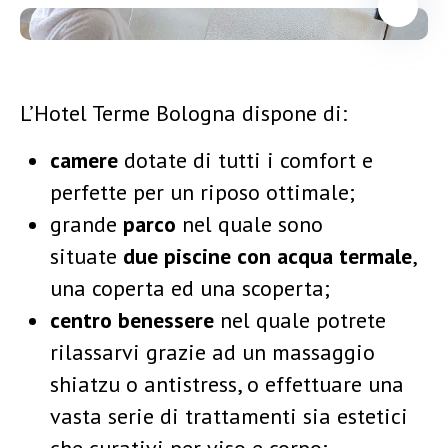
L’Hotel Terme Bologna dispone di:
camere
dotate di tutti i comfort e
perfette per un riposo ottimale;
grande
parco
nel quale sono
situate
due piscine con acqua termale
,
una coperta ed una scoperta;
centro benessere
nel quale potrete
rilassarvi grazie ad un massaggio
shiatzu o antistress, o effettuare una
vasta serie di trattamenti sia estetici