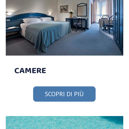
CAMERE
SCOPRI DI PIÙ