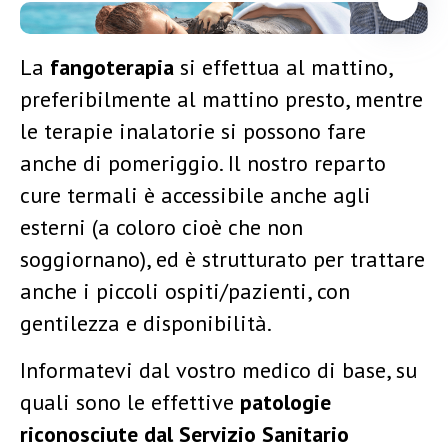
La
fangoterapia
si effettua al mattino,
preferibilmente al mattino presto, mentre
le terapie inalatorie si possono fare
anche di pomeriggio. Il nostro reparto
cure termali è accessibile anche agli
esterni (a coloro cioè che non
soggiornano), ed è strutturato per trattare
anche i piccoli ospiti/pazienti, con
gentilezza e disponibilità.
Informatevi dal vostro medico di base, su
quali sono le effettive
patologie
riconosciute dal Servizio Sanitario