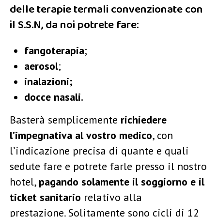
delle
terapie termali
convenzionate con
il S.S.N, da noi potrete fare:
fangoterapia
;
aerosol
;
inalazioni;
docce nasali.
Basterà semplicemente
richiedere
l’impegnativa al vostro medico
, con
l’indicazione precisa di quante e quali
sedute fare e potrete farle presso il nostro
hotel,
pagando solamente il soggiorno e il
ticket sanitario
relativo alla
prestazione. Solitamente sono cicli di 12