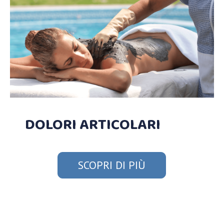
DOLORI ARTICOLARI
SCOPRI DI PIÙ