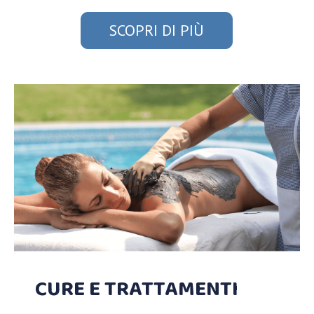
SCOPRI DI PIÙ
CURE E TRATTAMENTI