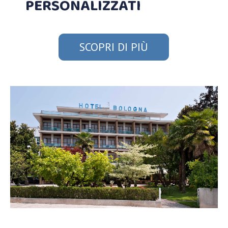
PERSONALIZZATI
SCOPRI DI PIÙ