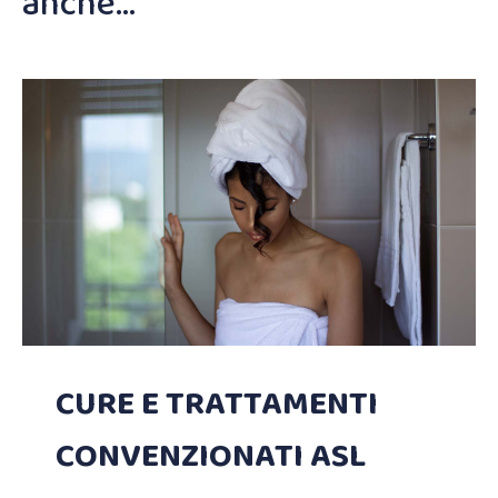
anche…
CURE E TRATTAMENTI
CONVENZIONATI ASL