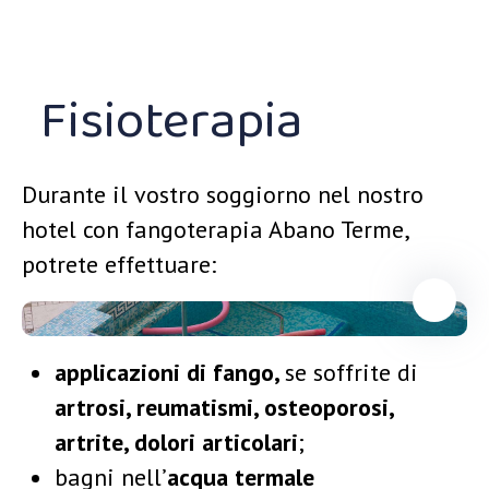
Fisioterapia
Durante il vostro soggiorno nel nostro
hotel con fangoterapia Abano Terme,
potrete effettuare:
applicazioni di fango,
se soffrite di
artrosi, reumatismi, osteoporosi,
artrite, dolori articolari
;
bagni nell’
acqua termale