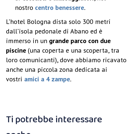
nostro
centro benessere
.
L’hotel Bologna dista solo 300 metri
dall’isola pedonale di Abano ed è
immerso in un
grande parco con due
piscine
(una coperta e una scoperta, tra
loro comunicanti), dove abbiamo ricavato
anche una piccola zona dedicata ai
vostri
amici a 4 zampe
.
Ti potrebbe interessare