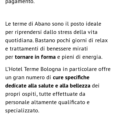
pagamento.
Le terme di Abano sono il posto ideale
per riprendersi dallo stress della vita
quotidiana. Bastano pochi giorni di relax
e trattamenti di benessere mirati
per
tornare in forma
e pieni di energia.
L’Hotel Terme Bologna in particolare offre
un gran numero di
cure specifiche
dedicate alla salute e alla bellezza
dei
propri ospiti, tutte effettuate da
personale altamente qualificato e
specializzato.