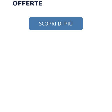
OFFERTE
SCOPRI DI PIÙ