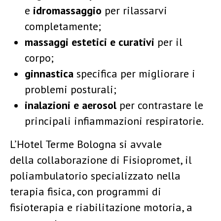
e
idromassaggio
per rilassarvi
completamente;
massaggi
estetici e curativi
per il
corpo;
ginnastica
specifica per migliorare i
problemi posturali;
inalazioni
e
aerosol
per contrastare le
principali infiammazioni respiratorie.
L’Hotel Terme Bologna si avvale
della collaborazione di Fisiopromet, il
poliambulatorio specializzato nella
terapia fisica, con programmi di
fisioterapia e riabilitazione motoria, a