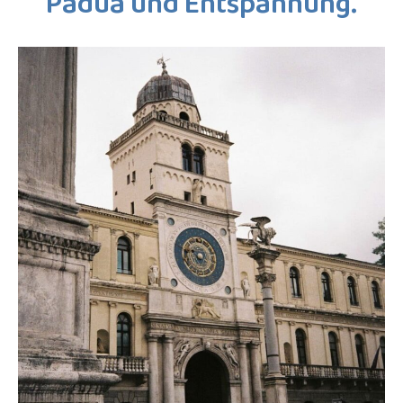
Padua und Entspannung.