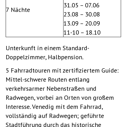
31.05 – 07.06
7 Nächte
23.08 – 30.08
13.09 – 20.09
11-10 – 18.10
Unterkunft in einem Standard-
Doppelzimmer, Halbpension.
5 Fahrradtouren mit zertifiziertem Guide:
Mittel-schwere Routen entlang
verkehrsarmer Nebenstraßen und
Radwegen, vorbei an Orten von großem
Interesse. Venedig mit dem Fahrrad,
vollständig auf Radwegen; geführte
Stadtführung durch das historische