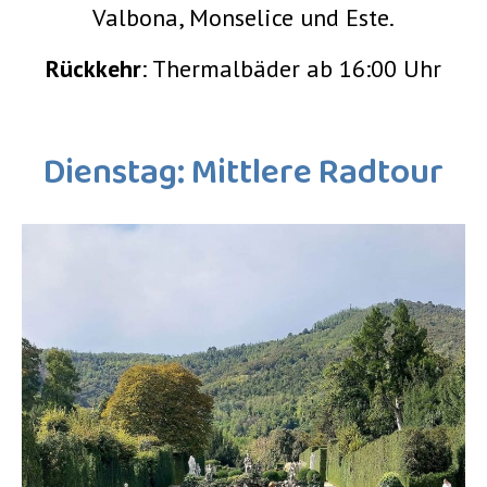
Valbona, Monselice und Este.
Rückkehr
: Thermalbäder ab 16:00 Uhr
Dienstag: Mittlere Radtour