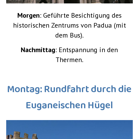
Morgen
: Geführte Besichtigung des
historischen Zentrums von Padua (mit
dem Bus).
Nachmittag
: Entspannung in den
Thermen.
Montag: Rundfahrt durch die
Euganeischen Hügel