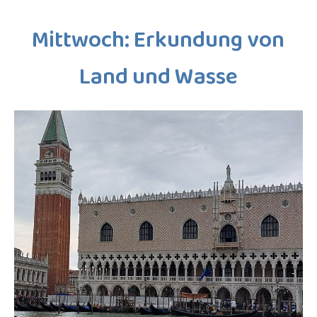
Mittwoch: Erkundung von
Land und Wasse