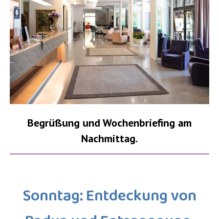
Begrüßung und Wochenbriefing am
Nachmittag.
Sonntag: Entdeckung von