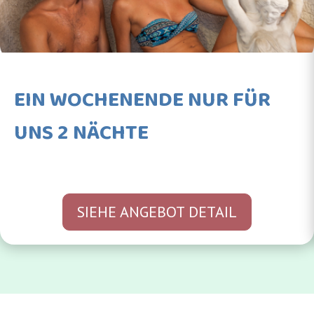
EIN WOCHENENDE NUR FÜR
UNS 2 NÄCHTE
SIEHE ANGEBOT DETAIL