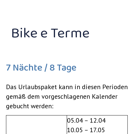
Bike e Terme
7 Nächte / 8 Tage
Das Urlaubspaket kann in diesen Perioden
gemäß dem vorgeschlagenen Kalender
gebucht werden:
05.04 – 12.04
10.05 – 17.05