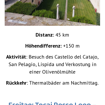
Distanz:
45 km
Höhendifferenz:
+150 m
Aktivität
: Besuch des Castello del Catajo,
San Pelagio, Lispida und Verkostung in
einer Olivenölmühle
Rückkehr
: Thermalbäder am Nachmittag.