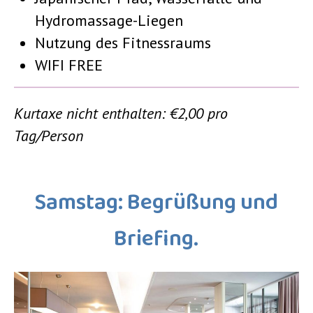
Hydromassage-Liegen
Nutzung des Fitnessraums
WIFI FREE
Kurtaxe nicht enthalten: €2,00 pro
Tag/Person
Samstag: Begrüßung und
Briefing.