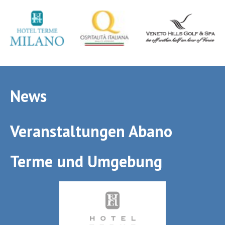
News
Veranstaltungen Abano
Terme und Umgebung