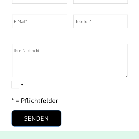
*
* = Pflichtfelder