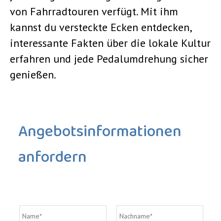
von Fahrradtouren verfügt. Mit ihm
kannst du versteckte Ecken entdecken,
interessante Fakten über die lokale Kultur
erfahren und jede Pedalumdrehung sicher
genießen.
Angebotsinformationen
anfordern