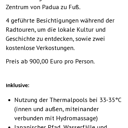
Zentrum von Padua zu Fuß.
4 geführte Besichtigungen während der
Radtouren, um die lokale Kultur und
Geschichte zu entdecken, sowie zwei
kostenlose Verkostungen.
Preis ab 900,00 Euro pro Person.
Inklusive:
Nutzung der Thermalpools bei 33-35°C
(innen und außen, miteinander
verbunden mit Hydromassage)
Japanischer Pfad, Wasserfälle und