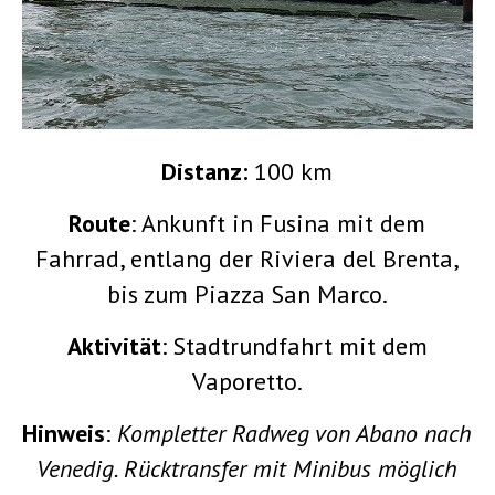
Distanz:
100 km
Route
: Ankunft in Fusina mit dem
Fahrrad, entlang der Riviera del Brenta,
bis zum Piazza San Marco.
Aktivität
: Stadtrundfahrt mit dem
Vaporetto.
Hinweis
:
Kompletter Radweg von Abano nach
Venedig. Rücktransfer mit Minibus möglich