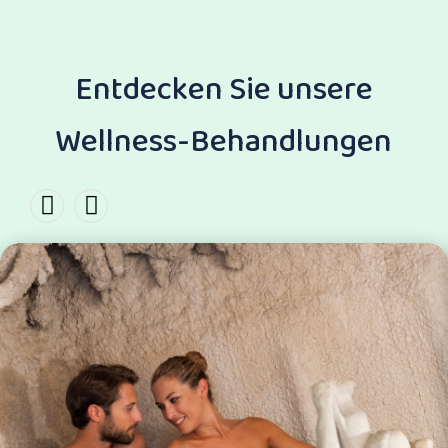
Entdecken Sie unsere
Wellness-Behandlungen