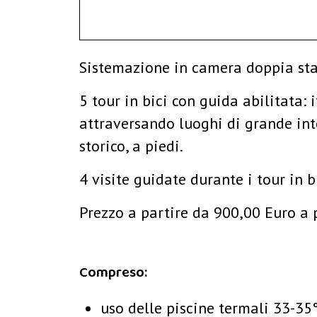
Sistemazione in camera doppia st
5 tour in bici con guida abilitata: 
attraversando luoghi di grande int
storico, a piedi.
4 visite guidate durante i tour in b
Prezzo a partire da 900,00 Euro a
Compreso:
uso delle piscine termali 33-35