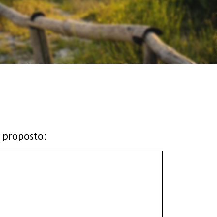
 proposto: