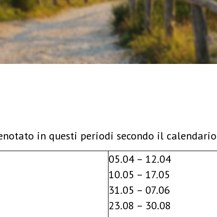
enotato in questi periodi secondo il calendario
05.04 – 12.04
10.05 – 17.05
31.05 – 07.06
23.08 – 30.08