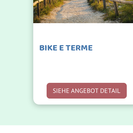
BIKE E TERME
SIEHE ANGEBOT DETAIL