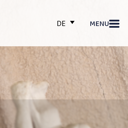
MENU
DE