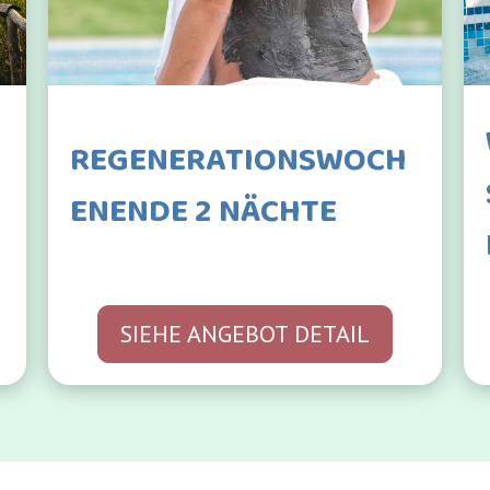
REGENERATIONSWOCH
ENENDE 2 NÄCHTE
SIEHE ANGEBOT DETAIL