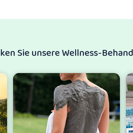
ken Sie unsere Wellness-Behan