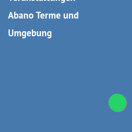
Abano Terme und
Umgebung