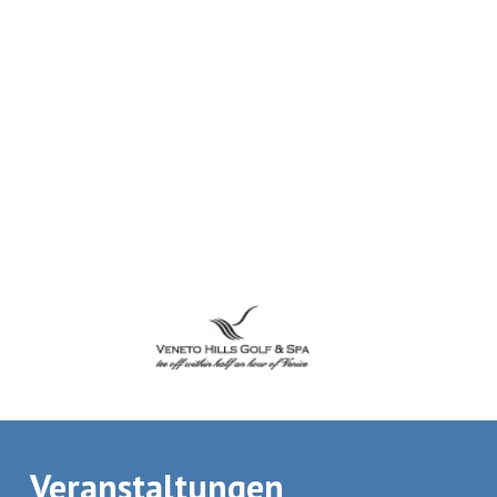
Veranstaltungen