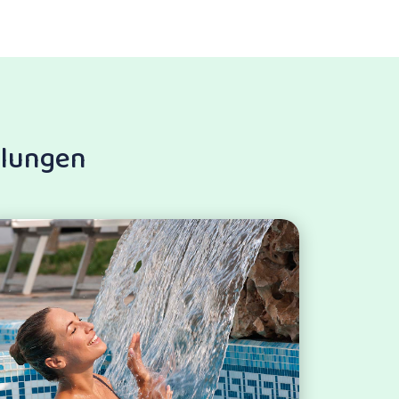
dlungen