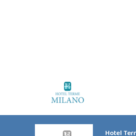
Hotel Te