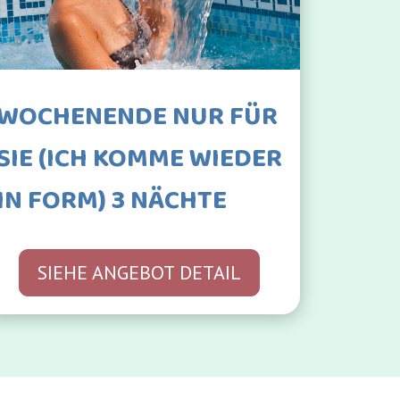
WOCHENENDE NUR FÜR
SIE (ICH KOMME WIEDER
IN FORM) 3 NÄCHTE
SIEHE ANGEBOT DETAIL