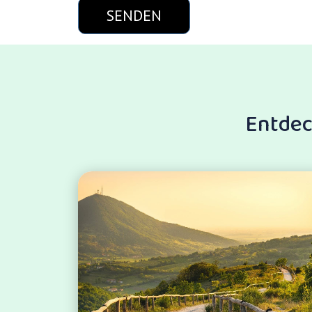
Entdec