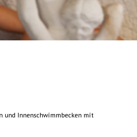
sen und Innenschwimmbecken mit