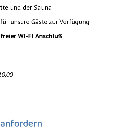
tte und der Sauna
für unsere Gäste zur Verfügung
freier WI-FI Anschluß
10,00
 anfordern