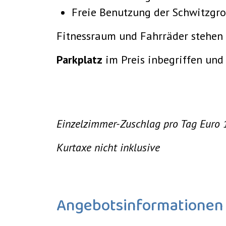
Freie Benutzung der Schwitzgro
Fitnessraum und Fahrräder stehen 
Parkplatz
im Preis inbegriffen und
Einzelzimmer-Zuschlag pro Tag Euro 
Kurtaxe nicht inklusive
Angebotsinformationen