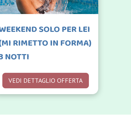
WEEKEND SOLO PER LEI
(MI RIMETTO IN FORMA)
3 NOTTI
VEDI DETTAGLIO OFFERTA