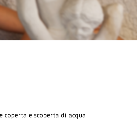
ne coperta e scoperta di acqua