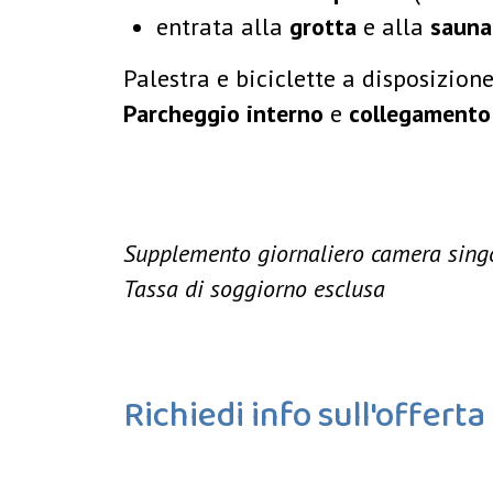
entrata alla
grotta
e alla
sauna
Palestra e biciclette a disposizione
Parcheggio interno
e
collegamento 
Supplemento giornaliero camera sing
Tassa di soggiorno esclusa
Richiedi info sull'offerta