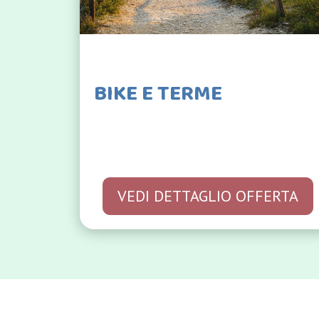
BIKE E TERME
VEDI DETTAGLIO OFFERTA