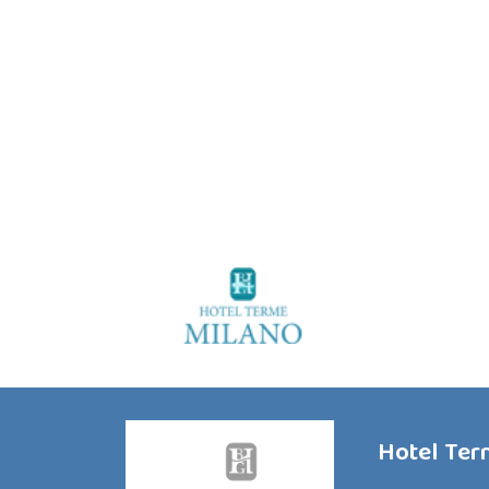
Hotel Te