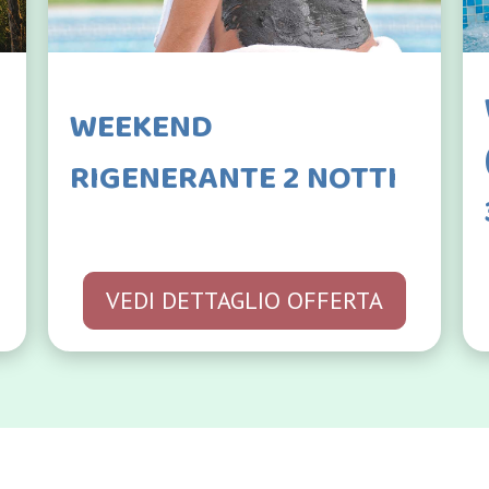
WEEKEND
RIGENERANTE 2 NOTTI
VEDI DETTAGLIO OFFERTA