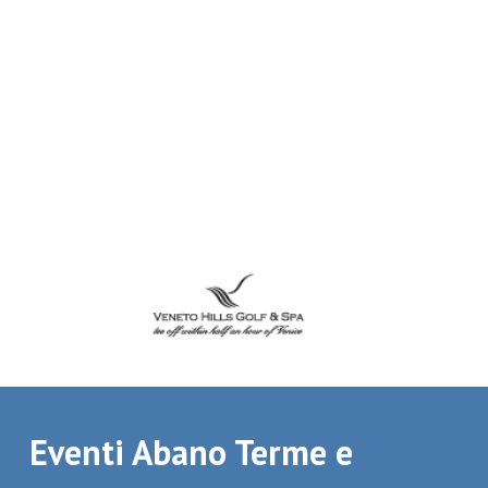
Eventi Abano Terme e