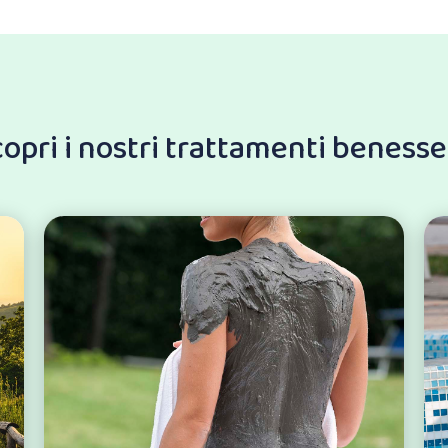
opri i nostri trattamenti beness