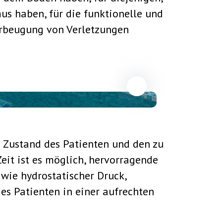
us haben, für die funktionelle und
orbeugung von Verletzungen
 Zustand des Patienten und den zu
eit ist es möglich, hervorragende
 wie hydrostatischer Druck,
es Patienten in einer aufrechten