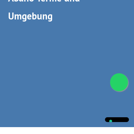
Umgebung