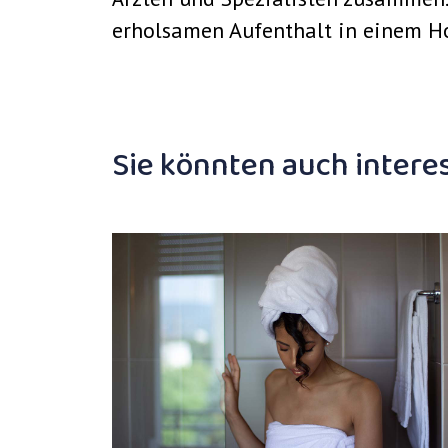
erholsamen Aufenthalt in einem H
Sie könnten auch interes