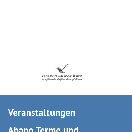
Veranstaltungen
Abano Terme und