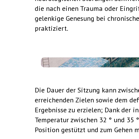
die nach einen Trauma oder Eingri
gelenkige Genesung bei chronische
praktiziert.
Die Dauer der Sitzung kann zwisch
erreichenden Zielen sowie dem defi
Ergebnisse zu erzielen; Dank der i
Temperatur zwischen 32 ° und 35 ° 
Position gestützt und zum Gehen m