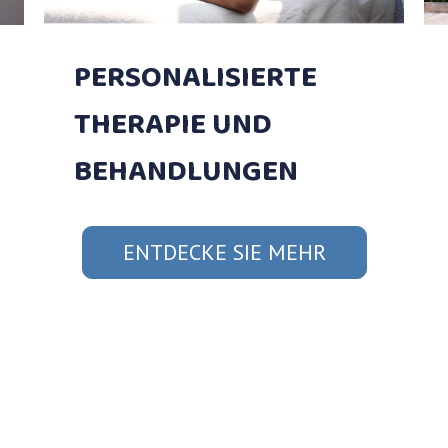
PERSONALISIERTE
THERAPIE UND
BEHANDLUNGEN
ENTDECKE SIE MEHR