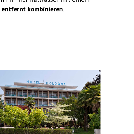
entfernt kombinieren
.