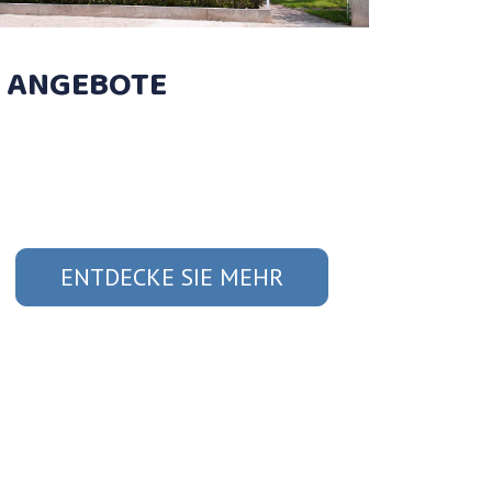
ANGEBOTE
ENTDECKE SIE MEHR