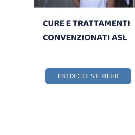
CURE E TRATTAMENTI
CONVENZIONATI ASL
ENTDECKE SIE MEHR