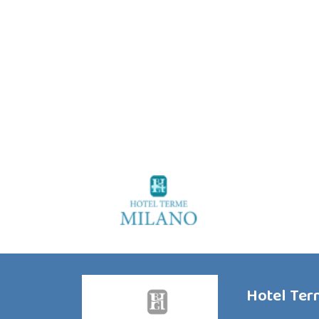
Hotel Te