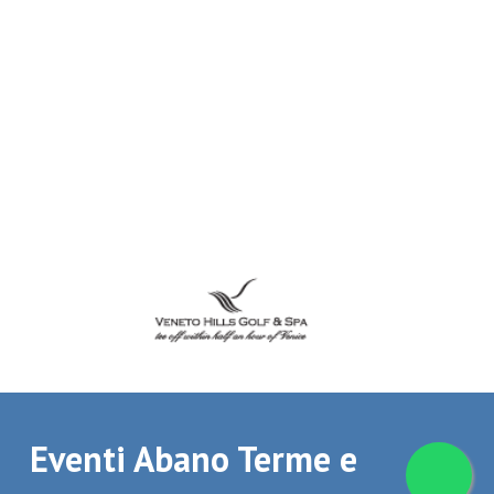
Eventi Abano Terme e