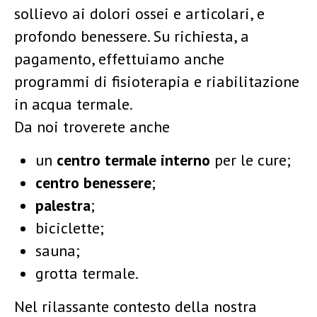
sollievo ai dolori ossei e articolari, e
profondo benessere. Su richiesta, a
pagamento, effettuiamo anche
programmi di fisioterapia e riabilitazione
in acqua termale.
Da noi troverete anche
un
centro termale interno
per le cure;
centro benessere
;
palestra
;
biciclette;
sauna;
grotta termale.
Nel rilassante contesto della nostra