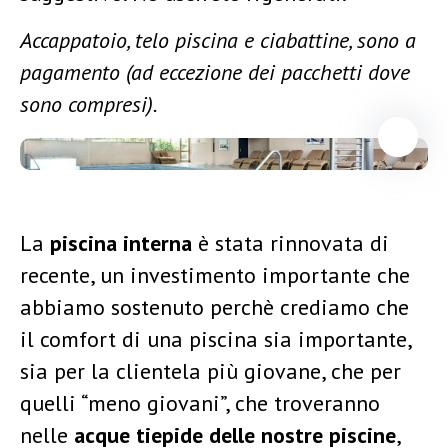
Accappatoio, telo piscina e ciabattine, sono a
pagamento (ad eccezione dei pacchetti dove
sono compresi).
La
piscina interna
è stata rinnovata di
recente, un investimento importante che
abbiamo sostenuto perchè crediamo che
il comfort di una piscina sia importante,
sia per la clientela più giovane, che per
quelli “meno giovani”, che troveranno
nelle
acque tiepide delle nostre piscine
,