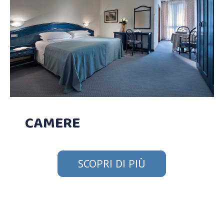
CAMERE
SCOPRI DI PIÙ