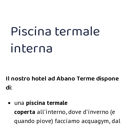
Piscina termale
interna
Il nostro hotel ad Abano Terme dispone
di:
una
piscina termale
coperta
all’interno, dove d’inverno (e
quando piove) facciamo acquagym, dal