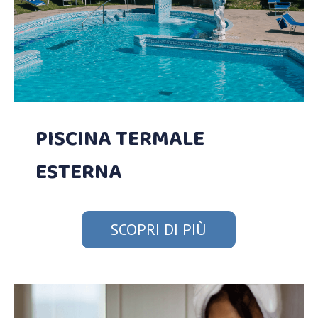
PISCINA TERMALE
ESTERNA
SCOPRI DI PIÙ