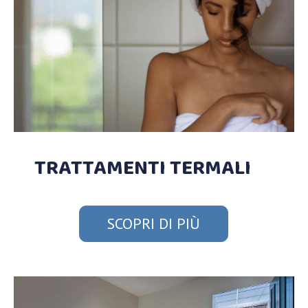
TRATTAMENTI TERMALI
SCOPRI DI PIÙ