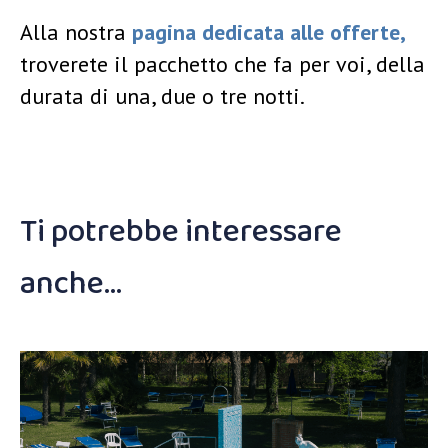
Alla nostra
pagina dedicata alle offerte,
troverete il pacchetto che fa per voi, della
durata di una, due o tre notti.
Ti potrebbe interessare
anche…