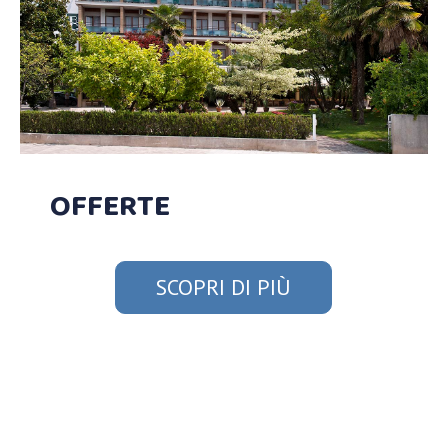
OFFERTE
SCOPRI DI PIÙ