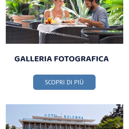
GALLERIA FOTOGRAFICA
SCOPRI DI PIÙ