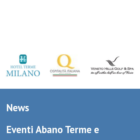
News
Eventi Abano Terme e