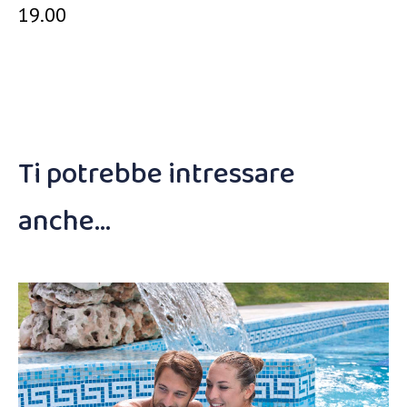
19.00
Ti potrebbe intressare
anche…