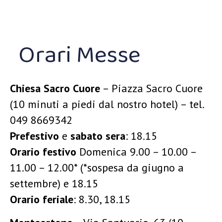
Orari Messe
Chiesa Sacro Cuore
– Piazza Sacro Cuore
(10 minuti a piedi dal nostro hotel) – tel.
049 8669342
Prefestivo
e
sabato sera
:
18.15
Orario festivo
Domenica 9.00 – 10.00 –
11.00 – 12.00* (*sospesa da giugno a
settembre) e 18.15
Orario feriale
:
8.30, 18.15