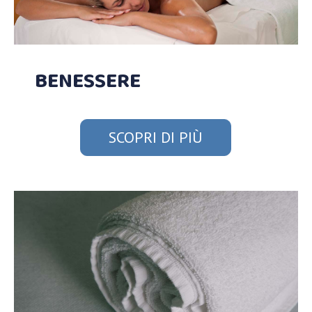
BENESSERE
SCOPRI DI PIÙ