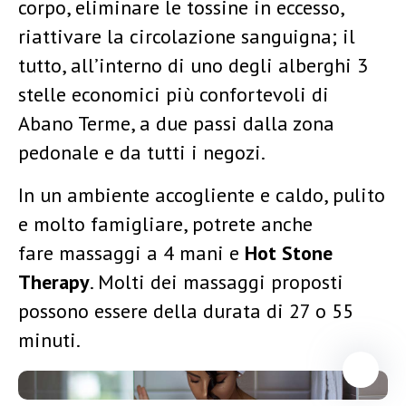
corpo, eliminare le tossine in eccesso,
riattivare la circolazione sanguigna; il
tutto, all’interno di uno degli alberghi 3
stelle economici più confortevoli di
Abano Terme, a due passi dalla zona
pedonale e da tutti i negozi.
In un ambiente accogliente e caldo, pulito
e molto famigliare, potrete anche
fare massaggi a 4 mani e
Hot Stone
Therapy
. Molti dei massaggi proposti
possono essere della durata di 27 o 55
minuti.