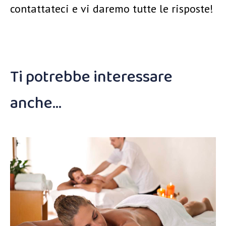
contattateci e vi daremo tutte le risposte!
Ti potrebbe interessare
anche…