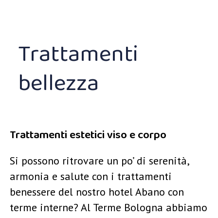
Trattamenti
bellezza
Trattamenti estetici viso e corpo
Si possono ritrovare un po’ di serenità,
armonia e salute con i trattamenti
benessere del nostro hotel Abano con
terme interne? Al Terme Bologna abbiamo