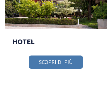
HOTEL
SCOPRI DI PIÙ