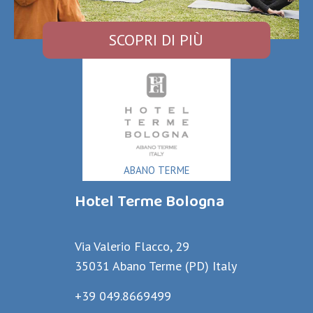
SCOPRI DI PIÙ
ABANO TERME
Hotel Terme Bologna
Via Valerio Flacco, 29
35031 Abano Terme (PD) Italy
+39 049.8669499