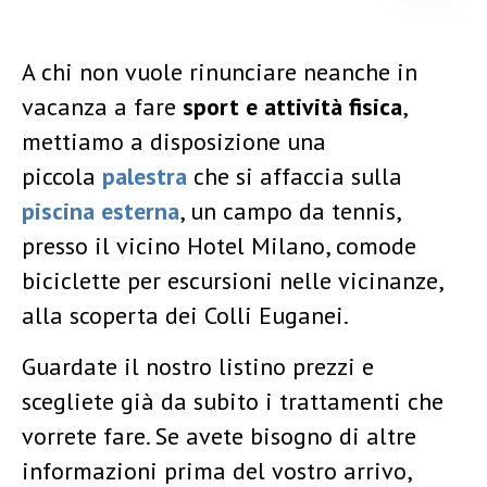
A chi non vuole rinunciare neanche in
vacanza a fare
sport e attività fisica
,
mettiamo a disposizione una
piccola
palestra
che si affaccia sulla
piscina esterna
, un campo da tennis,
presso il vicino Hotel Milano, comode
biciclette per escursioni nelle vicinanze,
alla scoperta dei Colli Euganei.
Guardate il nostro listino prezzi e
scegliete già da subito i trattamenti che
vorrete fare. Se avete bisogno di altre
informazioni prima del vostro arrivo,