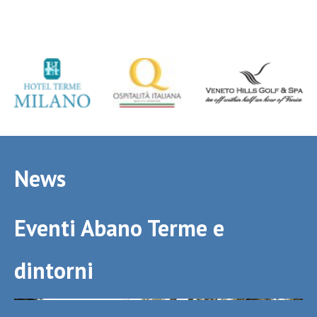
News
Eventi Abano Terme e
dintorni