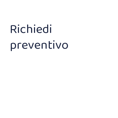
Richiedi
preventivo