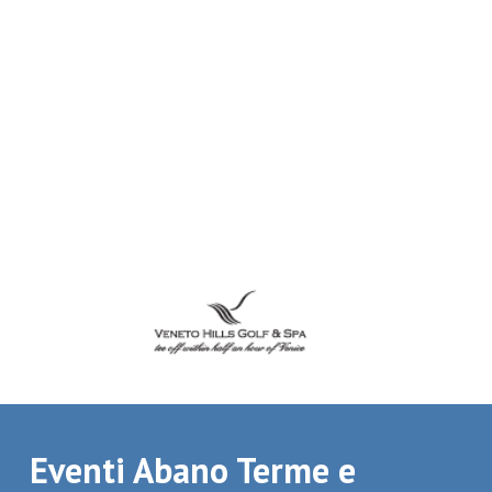
Eventi Abano Terme e