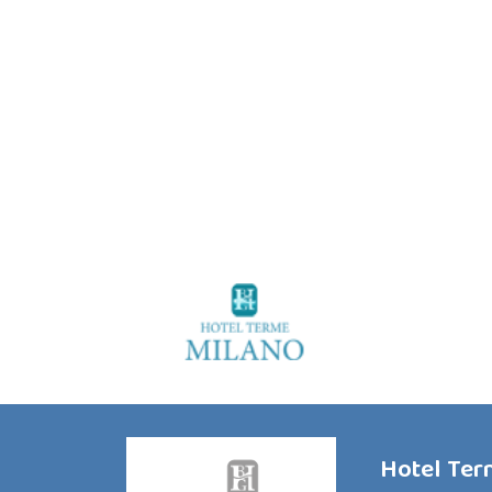
Hotel Te