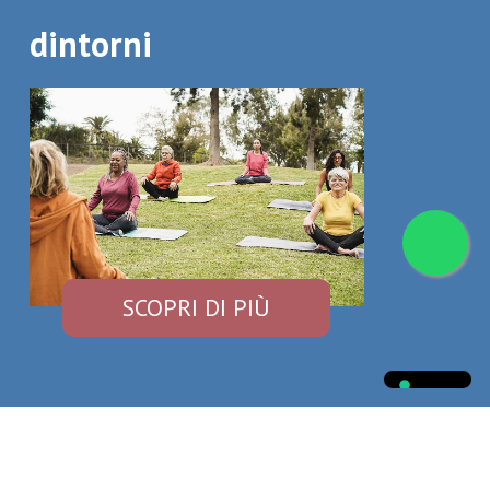
dintorni
SCOPRI DI PIÙ