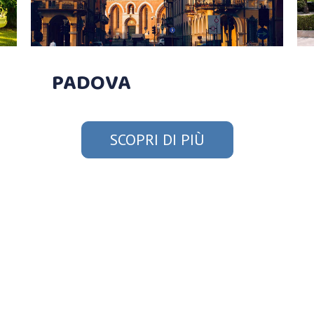
PADOVA
SCOPRI DI PIÙ