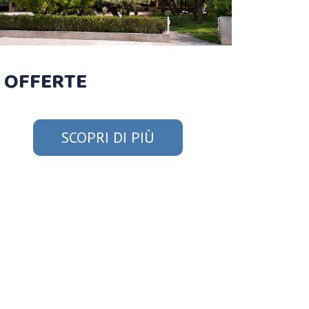
OFFERTE
SCOPRI DI PIÙ