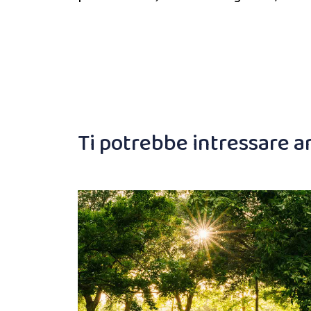
Ti potrebbe intressare 