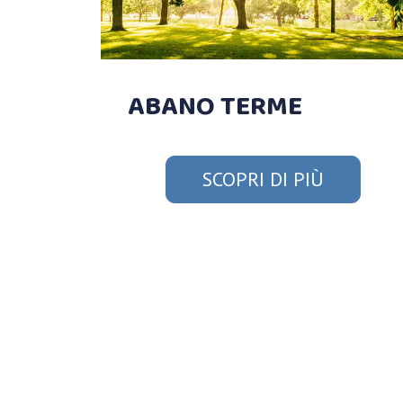
ABANO TERME
SCOPRI DI PIÙ