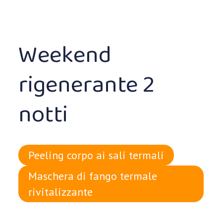
Weekend
rigenerante 2
notti
Peeling corpo ai sali termali
Maschera di fango termale
rivitalizzante