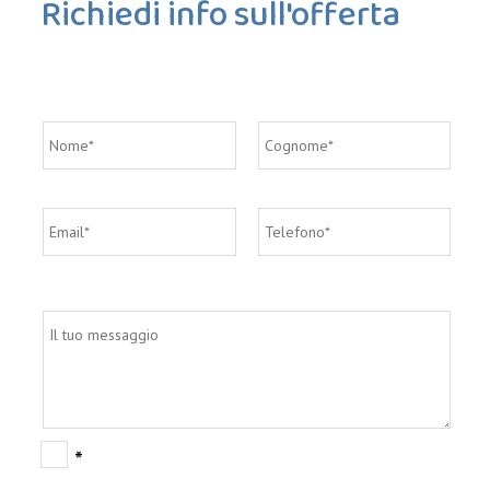
Richiedi info sull'offerta
*