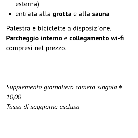
esterna)
entrata alla
grotta
e alla
sauna
Palestra e biciclette a disposizione.
Parcheggio interno
e
collegamento wi-fi
compresi nel prezzo.
Supplemento giornaliero camera singola €
10,00
Tassa di soggiorno esclusa