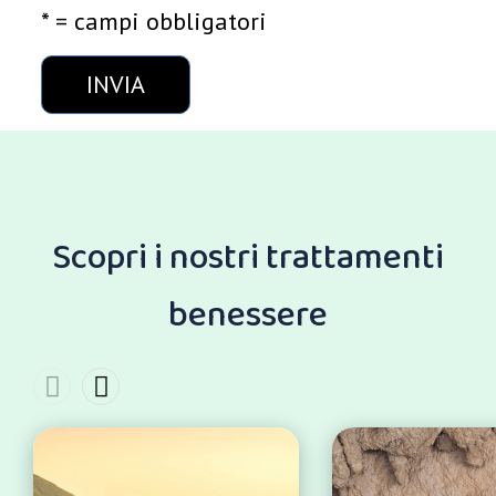
* = campi obbligatori
Scopri i nostri trattamenti
benessere