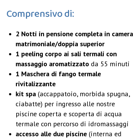
Comprensivo di:
2 Notti in pensione completa in camera
matrimoniale/doppia superior
1 peeling corpo ai sali termali con
massaggio aromatizzato
da 55 minuti
1 Maschera di fango termale
rivitalizzante
kit spa
(accappatoio, morbida spugna,
ciabatte) per ingresso alle nostre
piscine coperta e scoperta di acqua
termale con percorso di idromassaggi
accesso alle due piscine
(interna ed